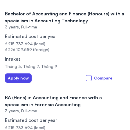
Bachelor of Accounting and Finance (Honours) with a
specialism in Accounting Technology
3 years,
Full-time
Estimated cost per year
₫ 215.733.694 (local)
₫ 226.109.559 (foreign)
Intakes
Tháng 3, Tháng 7, Tháng 9
Apply now
Compare
BA (Hons) in Accounting and Finance with a
specialism in Forensic Accounting
3 years,
Full-time
Estimated cost per year
₫ 215.733.694 (local)