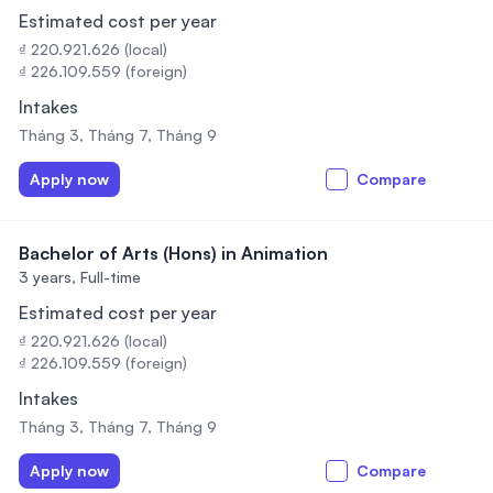
Estimated cost per year
₫ 220.921.626 (local)
₫ 226.109.559 (foreign)
Intakes
Tháng 3, Tháng 7, Tháng 9
Apply now
Compare
Bachelor of Arts (Hons) in Animation
3 years,
Full-time
Estimated cost per year
₫ 220.921.626 (local)
₫ 226.109.559 (foreign)
Intakes
Tháng 3, Tháng 7, Tháng 9
Apply now
Compare