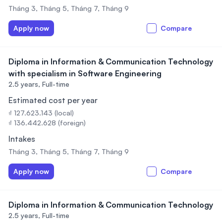
Tháng 3, Tháng 5, Tháng 7, Tháng 9
Apply now
Compare
Diploma in Information & Communication Technology
with specialism in Software Engineering
2.5 years,
Full-time
Estimated cost per year
₫ 127.623.143 (local)
₫ 136.442.628 (foreign)
Intakes
Tháng 3, Tháng 5, Tháng 7, Tháng 9
Apply now
Compare
Diploma in Information & Communication Technology
2.5 years,
Full-time