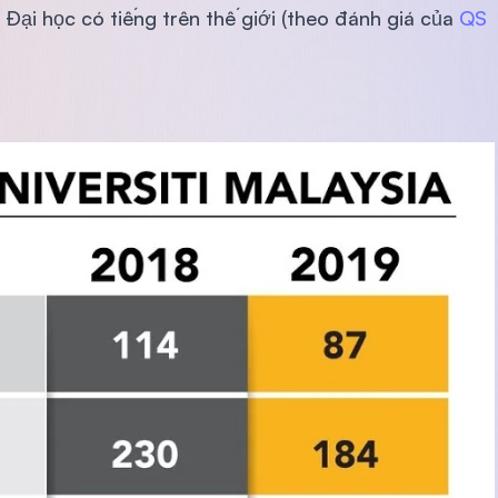
 Đại học có tiếng trên thế giới (theo đánh giá của
QS