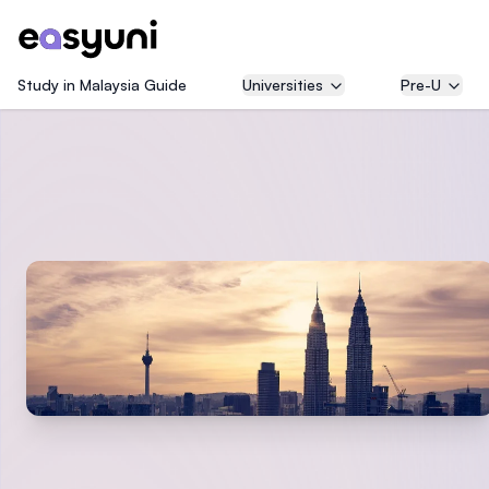
Study in Malaysia Guide
Universities
Pre-U