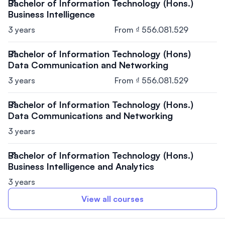
Bachelor of Information Technology (Hons.)
Business Intelligence
3 years
From ₫ 556.081.529
Bachelor of Information Technology (Hons)
Data Communication and Networking
3 years
From ₫ 556.081.529
Bachelor of Information Technology (Hons.)
Data Communications and Networking
3 years
Bachelor of Information Technology (Hons.)
Business Intelligence and Analytics
3 years
View all courses