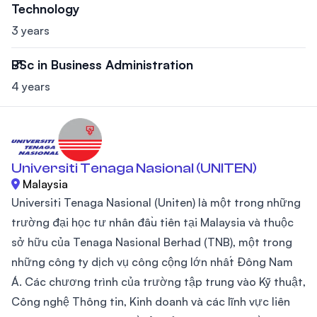
Technology
3 years
BSc in Business Administration
4 years
Universiti Tenaga Nasional (UNITEN)
Malaysia
Universiti Tenaga Nasional (Uniten) là một trong những
trường đại học tư nhân đầu tiên tại Malaysia và thuộc
sở hữu của Tenaga Nasional Berhad (TNB), một trong
những công ty dịch vụ công cộng lớn nhất Đông Nam
Á. Các chương trình của trường tập trung vào Kỹ thuật,
Công nghệ Thông tin, Kinh doanh và các lĩnh vực liên