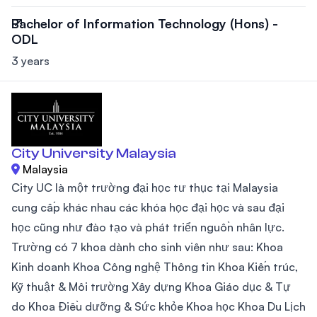
Bachelor of Information Technology (Hons) -
ODL
3 years
City University Malaysia
Malaysia
City UC là một trường đại học tư thục tại Malaysia
cung cấp khác nhau các khóa học đại học và sau đại
học cũng như đào tạo và phát triển nguồn nhân lực.
Trường có 7 khoa dành cho sinh viên như sau: Khoa
Kinh doanh Khoa Công nghệ Thông tin Khoa Kiến trúc,
Kỹ thuật & Môi trường Xây dựng Khoa Giáo dục & Tự
do Khoa Điều dưỡng & Sức khỏe Khoa học Khoa Du Lịch