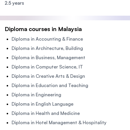
2.5 years
Diploma courses in Malaysia
Diploma in Accounting & Finance
Diploma in Architecture, Building
Diploma in Business, Management
Diploma in Computer Science, IT
Diploma in Creative Arts & Design
Diploma in Education and Teaching
Diploma in Engineering
Diploma in English Language
Diploma in Health and Medicine
Diploma in Hotel Management & Hospitality