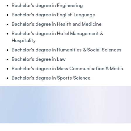
Bachelor's degree in Engineering
Bachelor's degree in English Language
Bachelor's degree in Health and Medicine
Bachelor's degree in Hotel Management &
Hospitality
Bachelor's degree in Humanities & Social Sciences
Bachelor's degree in Law
Bachelor's degree in Mass Communication & Media
Bachelor's degree in Sports Science
Footer