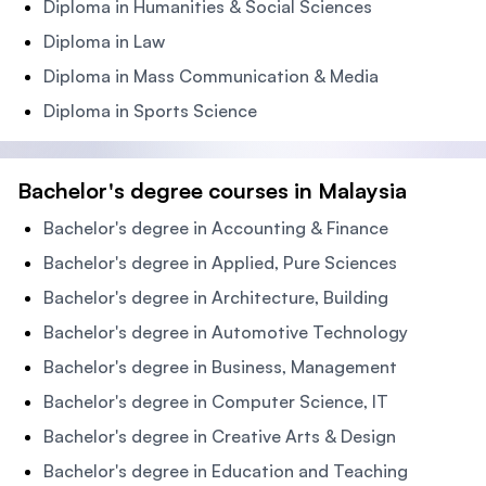
Diploma in Humanities & Social Sciences
Diploma in Law
Diploma in Mass Communication & Media
Diploma in Sports Science
Bachelor's degree courses in Malaysia
Bachelor's degree in Accounting & Finance
Bachelor's degree in Applied, Pure Sciences
Bachelor's degree in Architecture, Building
Bachelor's degree in Automotive Technology
Bachelor's degree in Business, Management
Bachelor's degree in Computer Science, IT
Bachelor's degree in Creative Arts & Design
Bachelor's degree in Education and Teaching