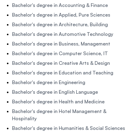
Bachelor's degree in Accounting & Finance
Bachelor's degree in Applied, Pure Sciences
Bachelor's degree in Architecture, Building
Bachelor's degree in Automotive Technology
Bachelor's degree in Business, Management
Bachelor's degree in Computer Science, IT
Bachelor's degree in Creative Arts & Design
Bachelor's degree in Education and Teaching
Bachelor's degree in Engineering
Bachelor's degree in English Language
Bachelor's degree in Health and Medicine
Bachelor's degree in Hotel Management &
Hospitality
Bachelor's degree in Humanities & Social Sciences