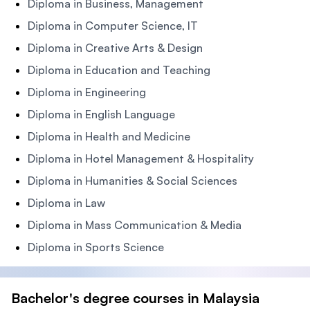
Diploma in Business, Management
Diploma in Computer Science, IT
Diploma in Creative Arts & Design
Diploma in Education and Teaching
Diploma in Engineering
Diploma in English Language
Diploma in Health and Medicine
Diploma in Hotel Management & Hospitality
Diploma in Humanities & Social Sciences
Diploma in Law
Diploma in Mass Communication & Media
Diploma in Sports Science
Bachelor's degree courses in Malaysia