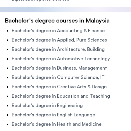
Bachelor's degree courses in Malaysia
Bachelor's degree in Accounting & Finance
Bachelor's degree in Applied, Pure Sciences
Bachelor's degree in Architecture, Building
Bachelor's degree in Automotive Technology
Bachelor's degree in Business, Management
Bachelor's degree in Computer Science, IT
Bachelor's degree in Creative Arts & Design
Bachelor's degree in Education and Teaching
Bachelor's degree in Engineering
Bachelor's degree in English Language
Bachelor's degree in Health and Medicine