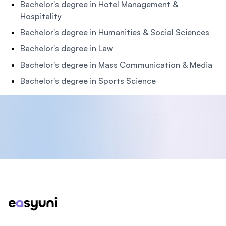
Bachelor's degree in Hotel Management &
Hospitality
Bachelor's degree in Humanities & Social Sciences
Bachelor's degree in Law
Bachelor's degree in Mass Communication & Media
Bachelor's degree in Sports Science
Footer