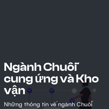
Ngành Chuỗi
cung ứng và Kho
vận
Những thông tin về ngành Chuỗi