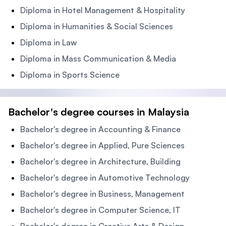
Diploma in Hotel Management & Hospitality
Diploma in Humanities & Social Sciences
Diploma in Law
Diploma in Mass Communication & Media
Diploma in Sports Science
Bachelor's degree courses in Malaysia
Bachelor's degree in Accounting & Finance
Bachelor's degree in Applied, Pure Sciences
Bachelor's degree in Architecture, Building
Bachelor's degree in Automotive Technology
Bachelor's degree in Business, Management
Bachelor's degree in Computer Science, IT
Bachelor's degree in Creative Arts & Design