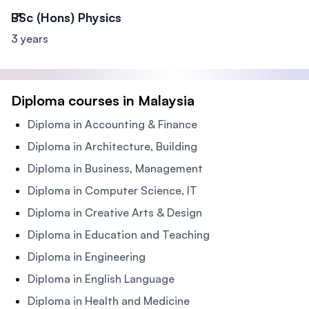
BSc (Hons) Physics
3 years
Diploma courses in Malaysia
Diploma in Accounting & Finance
Diploma in Architecture, Building
Diploma in Business, Management
Diploma in Computer Science, IT
Diploma in Creative Arts & Design
Diploma in Education and Teaching
Diploma in Engineering
Diploma in English Language
Diploma in Health and Medicine