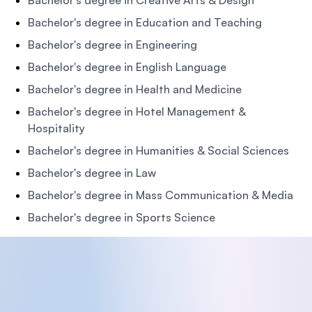
Bachelor's degree in Education and Teaching
Bachelor's degree in Engineering
Bachelor's degree in English Language
Bachelor's degree in Health and Medicine
Bachelor's degree in Hotel Management &
Hospitality
Bachelor's degree in Humanities & Social Sciences
Bachelor's degree in Law
Bachelor's degree in Mass Communication & Media
Bachelor's degree in Sports Science