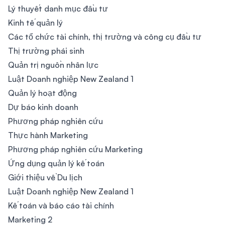
Lý thuyết danh mục đầu tư
Kinh tế quản lý
Các tổ chức tài chính, thị trường và công cụ đầu tư
Thị trường phái sinh
Quản trị nguồn nhân lực
Luật Doanh nghiệp New Zealand 1
Quản lý hoạt động
Dự báo kinh doanh
Phương pháp nghiên cứu
Thực hành Marketing
Phương pháp nghiên cứu Marketing
Ứng dụng quản lý kế toán
Giới thiệu về Du lịch
Luật Doanh nghiệp New Zealand 1
Kế toán và báo cáo tài chính
Marketing 2