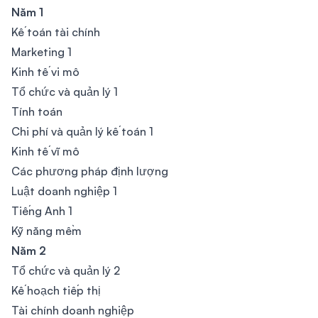
Năm 1
Kế toán tài chính
Marketing 1
Kinh tế vi mô
Tổ chức và quản lý 1
Tính toán
Chi phí và quản lý kế toán 1
Kinh tế vĩ mô
Các phương pháp định lượng
Luật doanh nghiệp 1
Tiếng Anh 1
Kỹ năng mềm
Năm 2
Tổ chức và quản lý 2
Kế hoạch tiếp thị
Tài chính doanh nghiệp