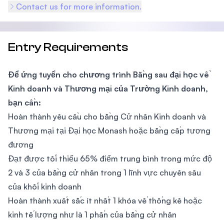
Contact us for more information.
Entry Requirements
Để ứng tuyển cho chương trình Bằng sau đại học về
Kinh doanh và Thương mại của Trường Kinh doanh,
bạn cần:
Hoàn thành yêu cầu cho bằng Cử nhân Kinh doanh và
Thương mại tại Đại học Monash hoặc bằng cấp tương
đương
Đạt được tối thiểu 65% điểm trung bình trong mức độ
2 và 3 của bằng cử nhân trong 1 lĩnh vực chuyên sâu
của khối kinh doanh
Hoàn thành xuất sắc ít nhất 1 khóa về thống kê hoặc
kinh tế lượng như là 1 phần của bằng cử nhân