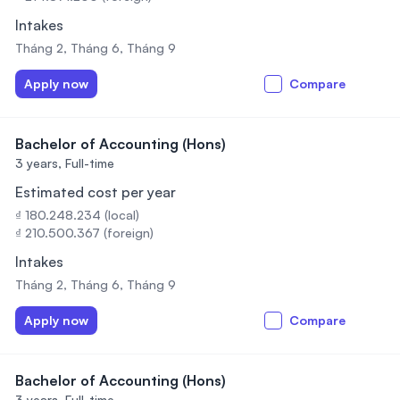
Intakes
Tháng 2, Tháng 6, Tháng 9
Apply now
Compare
Bachelor of Accounting (Hons)
3 years,
Full-time
Estimated cost per year
₫ 180.248.234 (local)
₫ 210.500.367 (foreign)
Intakes
Tháng 2, Tháng 6, Tháng 9
Apply now
Compare
Bachelor of Accounting (Hons)
3 years,
Full-time