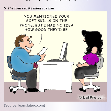
5. Thể hiện các Kỹ năng của bạn
(Source: learn.latpro.com)