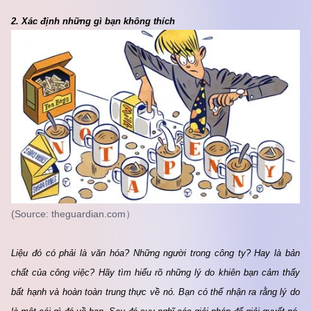
2. Xác định những gì bạn không thích
(Source: theguardian.com）
Liệu đó có phải là văn hóa? Những người trong công ty? Hay là bản 
chất của công việc? Hãy tìm hiểu rõ những lý do khiên bạn cảm thấy 
bất hạnh và hoàn toàn trung thực về nó. Bạn có thể nhận ra rằng lý do 