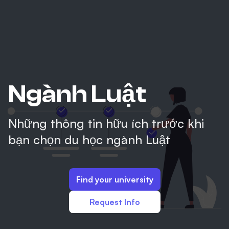
Ngành Luật
Những thông tin hữu ích trước khi
bạn chọn du học ngành Luật
Find your university
Request Info