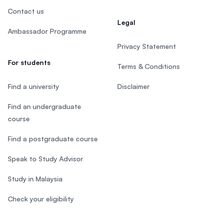
Contact us
Legal
Ambassador Programme
Privacy Statement
For students
Terms & Conditions
Find a university
Disclaimer
Find an undergraduate
course
Find a postgraduate course
Speak to Study Advisor
Study in Malaysia
Check your eligibility