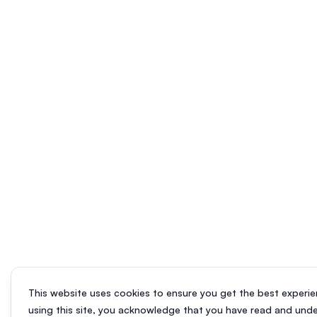
This website uses cookies to ensure you get the best experie
using this site, you acknowledge that you have read and und