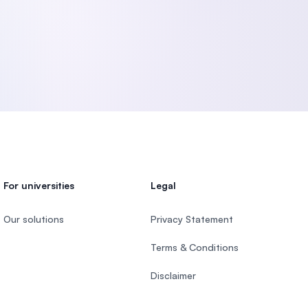
For universities
Legal
Our solutions
Privacy Statement
Terms & Conditions
Disclaimer