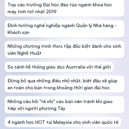
Top các trường Đại học đào tạo ngành khoa học
máy tính tốt nhất 2019
Định hướng nghề nghiệp ngành Quản lý Nhà hàng -
Khách sạn
Những chương trình thực tập đặc biệt dành cho sinh
viên Nghệ thuật
So sánh hệ thống giáo dục Australia với thế giới
Đừng bỏ qua những điều nhỏ nhặt, biết đâu sẽ giúp
an toàn cho bạn trong khoảng thời gian đại học
Những câu hỏi "tế nhị" các bạn nên tránh khi giao
tiếp với người phương Tây
4 ngành học HOT tại Malaysia cho sinh viên quốc tế