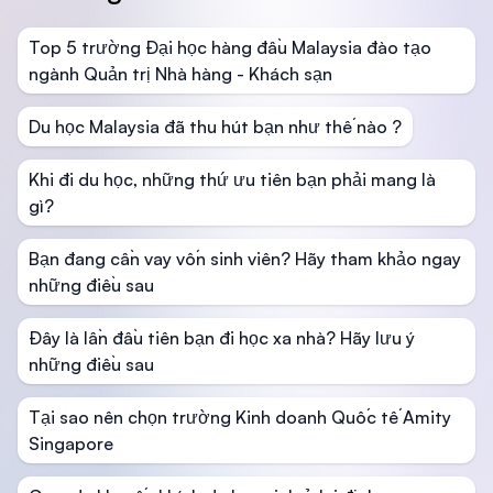
Top 5 trường Đại học hàng đầu Malaysia đào tạo
ngành Quản trị Nhà hàng - Khách sạn
Du học Malaysia đã thu hút bạn như thế nào ?
Khi đi du học, những thứ ưu tiên bạn phải mang là
gì?
Bạn đang cần vay vốn sinh viên? Hãy tham khảo ngay
những điều sau
Đây là lần đầu tiên bạn đi học xa nhà? Hãy lưu ý
những điều sau
Tại sao nên chọn trường Kinh doanh Quốc tế Amity
Singapore