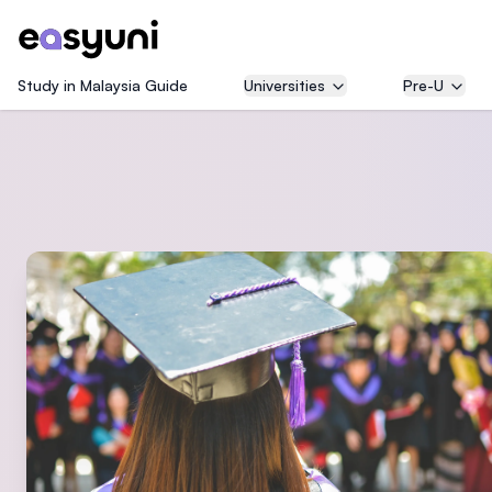
Study in Malaysia Guide
Universities
Pre-U