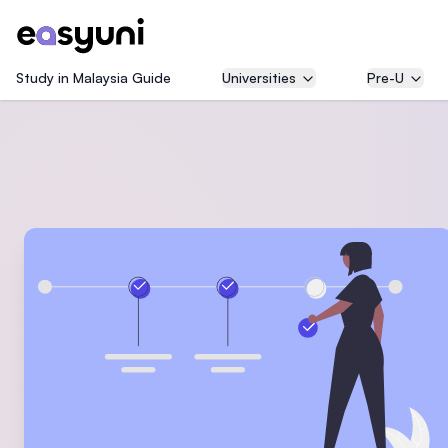
Study in Malaysia Guide
Universities
Pre-U